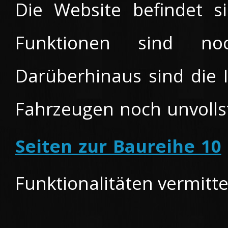
Die Website befindet s
Funktionen sind no
Darüberhinaus sind die 
Fahrzeugen noch unvolls
Seiten zur Baureihe 10
Funktionalitäten vermitte