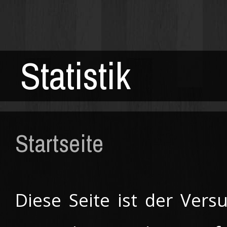
Statistik
Startseite
Diese Seite ist der Ver