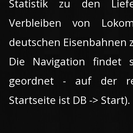
Statistik zu den Lie
Verbleiben von Loko
deutschen Eisenbahnen zu
Die Navigation findet 
geordnet - auf der re
Startseite ist DB -> Start).